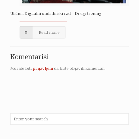
Ulični i Digitalni omladinski rad – Drugi trening
Read more
Komentariši
Morate biti
prijavljeni
da biste objavili komentar.