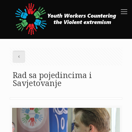
Rad sa pojedincima i
Savjetovanje