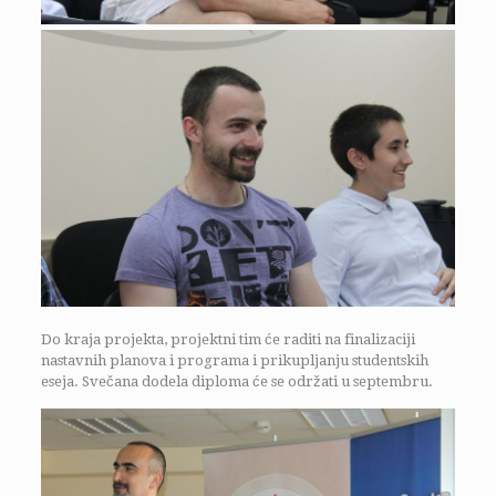
Do kraja projekta, projektni tim će raditi na finalizaciji
nastavnih planova i programa i prikupljanju studentskih
eseja. Svečana dodela diploma će se održati u septembru.