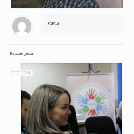
admin
Related posts
29.03.2018.